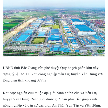
UBND tỉnh Bắc Giang vừa phê duyệt Quy hoạch phân khu xây
dựng tỷ lệ 1/2.000 khu công nghiệp Yên Lư, huyện Yên Dũng với
tổng diện tích khoảng 377ha
Khu vực nghiên cứu thuộc địa giới hành chính của xã Yên Lư,
huyện Yên Dũng. Ranh giới được giới hạn phía Bắc giáp kênh
nông nghiệp và dân cư các thôn An Thái, Yên Tập và Yên Hồng;