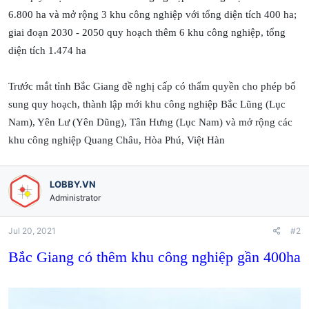
6.800 ha và mở rộng 3 khu công nghiệp với tổng diện tích 400 ha;
giai đoạn 2030 - 2050 quy hoạch thêm 6 khu công nghiệp, tổng
diện tích 1.474 ha
Trước mắt tỉnh Bắc Giang đề nghị cấp có thẩm quyền cho phép bổ
sung quy hoạch, thành lập mới khu công nghiệp Bắc Lũng (Lục
Nam), Yên Lư (Yên Dũng), Tân Hưng (Lục Nam) và mở rộng các
khu công nghiệp Quang Châu, Hòa Phú, Việt Hàn
LOBBY.VN
Administrator
Jul 20, 2021
#2
Bắc Giang có thêm khu công nghiệp gần 400ha